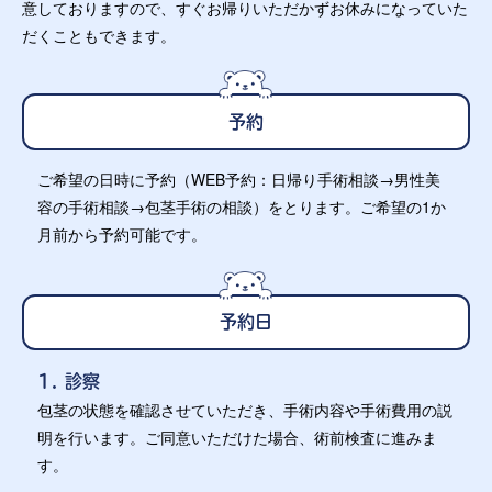
意しておりますので、すぐお帰りいただかずお休みになっていた
だくこともできます。
予約
ご希望の日時に予約（WEB予約：日帰り手術相談→男性美
容の手術相談→包茎手術の相談）をとります。ご希望の1か
月前から予約可能です。
予約日
1. 診察
包茎の状態を確認させていただき、手術内容や手術費用の説
明を行います。ご同意いただけた場合、術前検査に進みま
す。