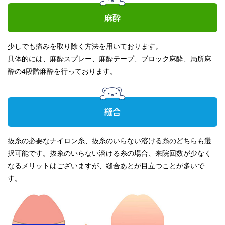
麻酔
少しでも痛みを取り除く方法を用いております。
具体的には、麻酔スプレー、麻酔テープ、ブロック麻酔、局所麻
酔の4段階麻酔を行っております。
縫合
抜糸の必要なナイロン糸、抜糸のいらない溶ける糸のどちらも選
択可能です。抜糸のいらない溶ける糸の場合、来院回数が少なく
なるメリットはございますが、縫合あとが目立つことが多いで
す。