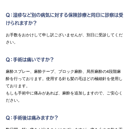
Q：湿疹など別の病気に対する保険診療と同日に診察は受
けられますか？
お手数をおかけして申し訳ございませんが、別日に受診してくだ
さい。
Q：手術は痛いですか？
麻酔スプレー、麻酔テープ、ブロック麻酔、局所麻酔の4段階麻
酔を行っております。使用する針も髪の毛ほどの極細針を使用し
ております。
もしも手術中に痛みがあれば、麻酔を追加しますので、ご安心く
ださい。
Q：手術後は痛みますか？