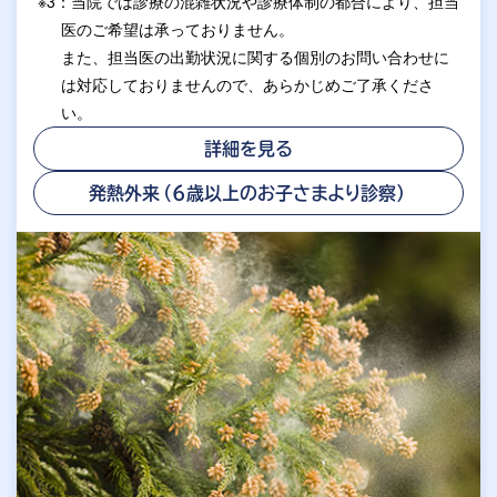
※3：当院では診療の混雑状況や診療体制の都合により、担当
医のご希望は承っておりません。
また、担当医の出勤状況に関する個別のお問い合わせに
は対応しておりませんので、あらかじめご了承くださ
い。
詳細を見る
発熱外来（6歳以上のお子さまより診察）