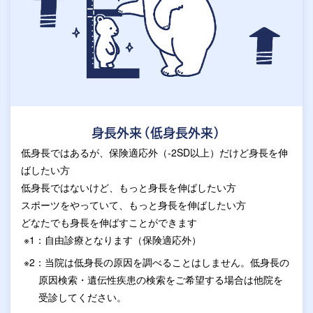
身長外来（低身長外来）
低身長ではあるが、保険適応外（-2SD以上）だけど身長を伸
ばしたい方
低身長ではないけど、もっと身長を伸ばしたい方
スポーツをやっていて、もっと身長を伸ばしたい方
どなたでも身長を伸ばすことができます
※1：自由診療となります（保険適応外）
※2：当院は低身長の原因を調べることはしません。低身長の
原因検索・遺伝性疾患の検索をご希望する場合は他院を
受診してください。