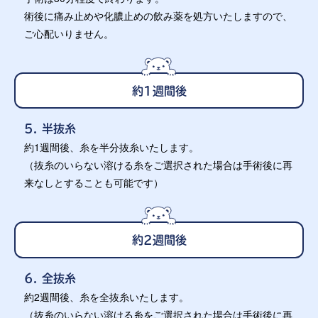
術後に痛み止めや化膿止めの飲み薬を処方いたしますので、
ご心配いりません。
約1週間後
5. 半抜糸
約1週間後、糸を半分抜糸いたします。
（抜糸のいらない溶ける糸をご選択された場合は手術後に再
来なしとすることも可能です）
約2週間後
6. 全抜糸
約2週間後、糸を全抜糸いたします。
（抜糸のいらない溶ける糸をご選択された場合は手術後に再