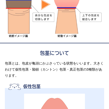
包茎について
包茎とは、包皮が亀頭にかぶさっている状態をいいます。大きく
わけて仮性包茎・陥頓（カントン）包茎・真正包茎の3種類があ
ります。
仮性包茎