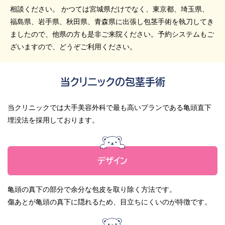
相談ください。 かつては宮城県だけでなく、東京都、埼玉県、
福島県、岩手県、秋田県、青森県に出張し包茎手術を執刀してき
ましたので、他県の方も是非ご来院ください。予約システムもご
ざいますので、どうぞご利用ください。
当クリニックの包茎手術
当クリニックでは大手美容外科で最も高いプランである亀頭直下
埋没法を採用しております。
デザイン
亀頭の真下の部分で余分な包皮を取り除く方法です。
傷あとが亀頭の真下に隠れるため、目立ちにくいのが特徴です。