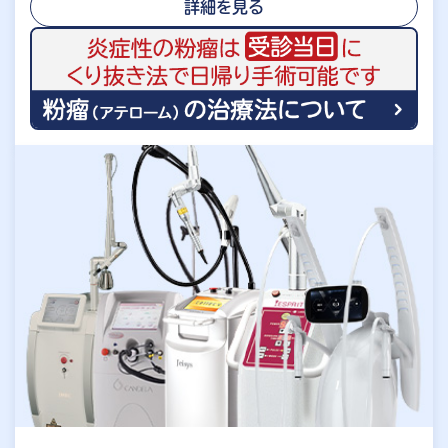
詳細を見る