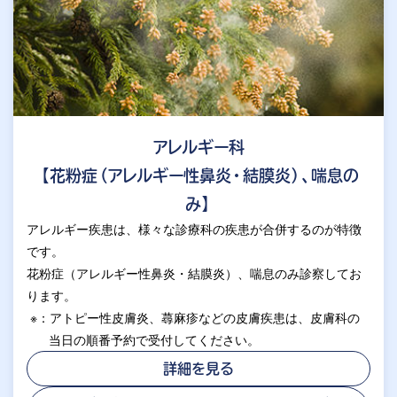
アレルギー科
【花粉症（アレルギー性鼻炎・結膜炎）、喘息の
み】
アレルギー疾患は、様々な診療科の疾患が合併するのが特徴
です。
花粉症（アレルギー性鼻炎・結膜炎）、喘息のみ診察してお
ります。
※：アトピー性皮膚炎、蕁麻疹などの皮膚疾患は、皮膚科の
当日の順番予約で受付してください。
詳細を見る