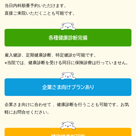
当日内科順番予約いただけます。
直接ご来院いただくことも可能です。
各種健康診断完備
雇入健診、定期健康診断、特定健診が可能です。
※当院では、健康診断を受ける同日に保険診療は行っていません。
企業さま向けプランあり
企業さま向けに合わせて 、健康診断を行うことも可能です。お気
軽にお問合せください。