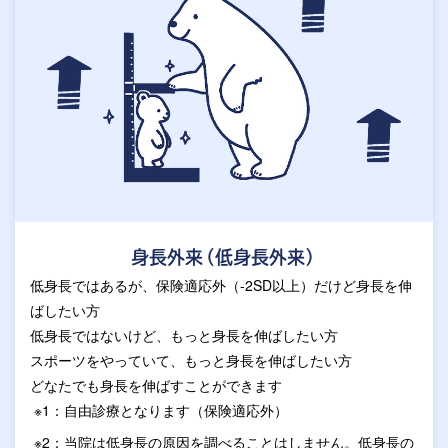
身長外来（低身長外来）
低身長ではあるが、保険適応外（-2SD以上）だけど身長を伸
ばしたい方
低身長ではないけど、もっと身長を伸ばしたい方
スポーツをやっていて、もっと身長を伸ばしたい方
どなたでも身長を伸ばすことができます
※1：自由診療となります（保険適応外）
※2：当院は低身長の原因を調べることはしません。低身長の