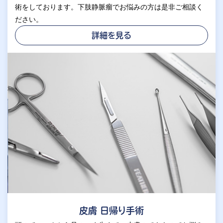
術をしております。下肢静脈瘤でお悩みの方は是非ご相談く
ださい。
詳細を見る
皮膚 日帰り手術