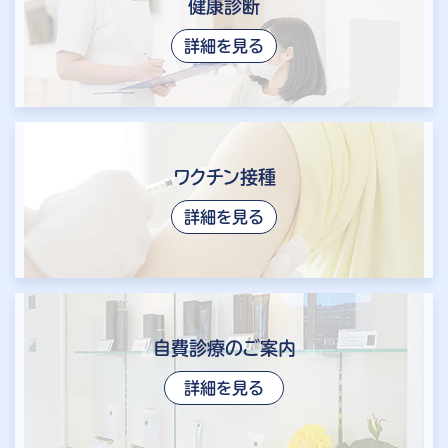
健康診断
詳細を見る
ワクチン接種
詳細を見る
自費診療のご案内
詳細を見る