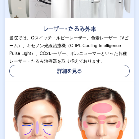
レーザー・たるみ外来
当院では、Qスイッチ・ルビーレーザー、色素レーザー（Vビ
ーム）、キセノン光線治療機（C-IPL:Cooling Intelligence
Pulse Light）、CO2レーザー、ボルニューマーといった各種
レーザー・たるみ治療器を取り揃えております。
詳細を見る