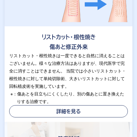
リストカット・根性焼き
傷あと修正外来
リストカット・根性焼きは一度できると自然に消えることは
ございません。様々な治療方法はありますが、現代医学で完
全に消すことはできません。 当院では小さいリストカット・
根性焼きに対して単純切除術、大きいリストカットに対して
回転植皮術を実施しています。
※：傷あとを目立ちにくくしたり、別の傷あとに置き換えた
りする治療です。
詳細を見る