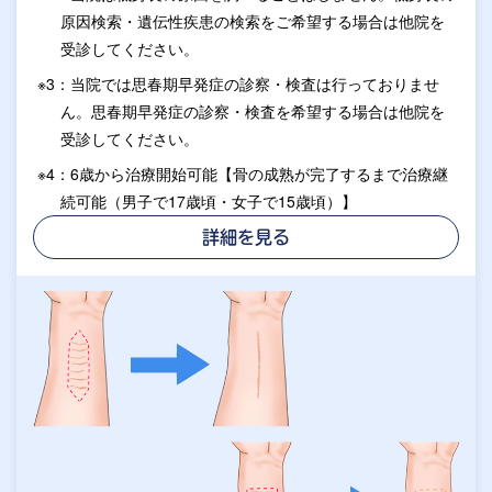
原因検索・遺伝性疾患の検索をご希望する場合は他院を
受診してください。
※3：当院では思春期早発症の診察・検査は行っておりませ
ん。思春期早発症の診察・検査を希望する場合は他院を
受診してください。
※4：6歳から治療開始可能【骨の成熟が完了するまで治療継
続可能（男子で17歳頃・女子で15歳頃）】
詳細を見る