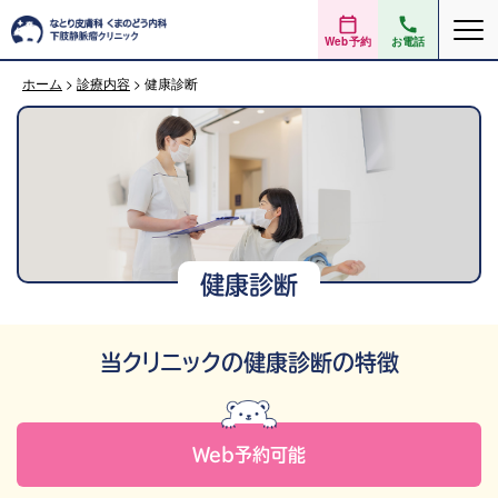
Web予約
お電話
ホーム
>
診療内容
>
健康診断
健康診断
当クリニックの健康診断の特徴
Web予約可能