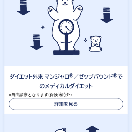
®
®
ダイエット外来 マンジャロ
／ゼップバウンド
で
のメディカルダイエット
※自由診療となります(保険適応外)
詳細を見る