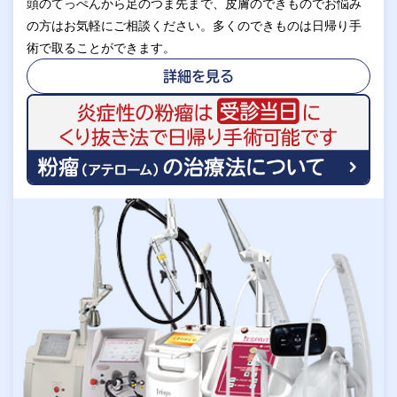
頭のてっぺんから足のつま先まで、皮膚のできものでお悩み
の方はお気軽にご相談ください。多くのできものは日帰り手
術で取ることができます。
詳細を見る