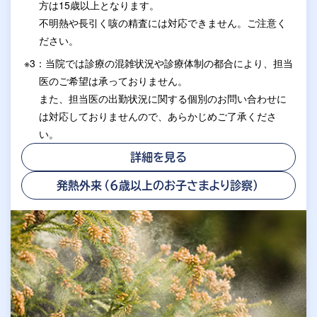
方は15歳以上となります。
不明熱や長引く咳の精査には対応できません。ご注意く
ださい。
※3：当院では診療の混雑状況や診療体制の都合により、担当
医のご希望は承っておりません。
また、担当医の出勤状況に関する個別のお問い合わせに
は対応しておりませんので、あらかじめご了承くださ
い。
詳細を見る
発熱外来（6歳以上のお子さまより診察）