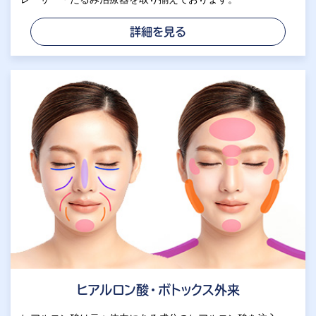
詳細を見る
ヒアルロン酸・ボトックス外来