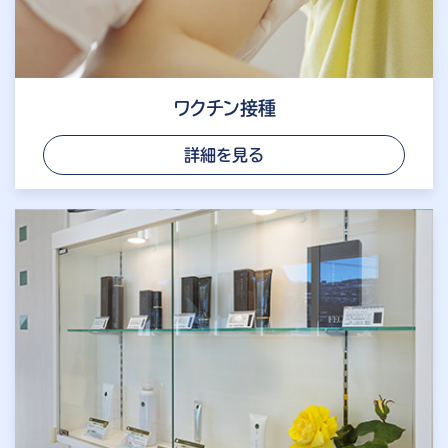
ワクチン接種
詳細を見る