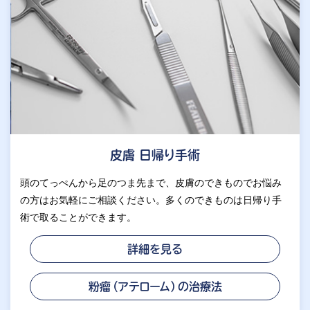
皮膚 日帰り手術
頭のてっぺんから足のつま先まで、皮膚のできものでお悩み
の方はお気軽にご相談ください。多くのできものは日帰り手
術で取ることができます。
詳細を見る
粉瘤（アテローム）の治療法