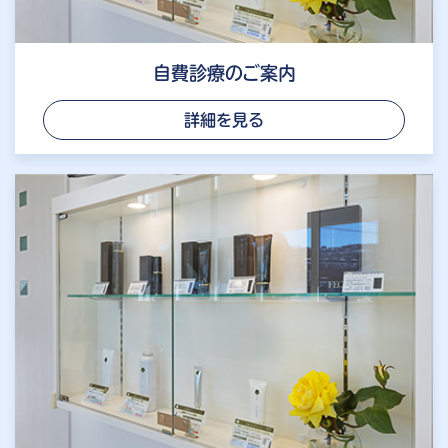
自費診療のご案内
詳細を見る