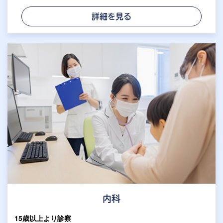
詳細を見る
内科
15歳以上より診察