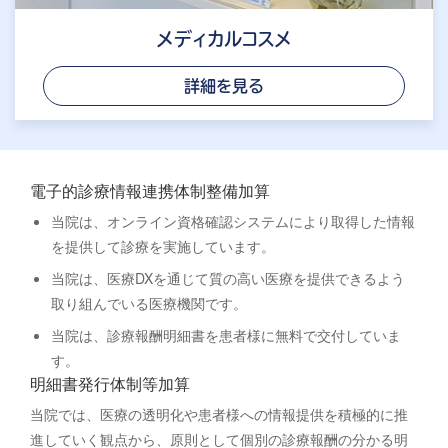
メディカルコスメ
詳細を見る
電子的診療情報連携体制整備加算
当院は、オンライン資格確認システムにより取得した情報
を提供して診療を実施しています。
当院は、医療DXを通じて質の高い医療を提供できるよう
取り組んでいる医療機関です。
当院は、診療報酬明細書を患者様に無料で交付していま
す。
明細書発行体制等加算
当院では、医療の透明化や患者様への情報提供を積極的に推
進していく観点から、原則として個別の診療報酬の分かる明