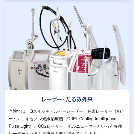
レーザー・たるみ外来
当院では、Qスイッチ・ルビーレーザー、色素レーザー（Vビ
ーム）、キセノン光線治療機（C-IPL:Cooling Intelligence
Pulse Light）、CO2レーザー、ボルニューマーといった各種
レーザー・たるみ治療器を取り揃えております。