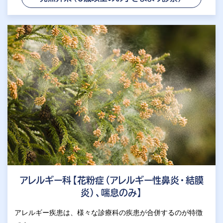
アレルギー科【花粉症（アレルギー性鼻炎・結膜
炎）、喘息のみ】
アレルギー疾患は、様々な診療科の疾患が合併するのが特徴