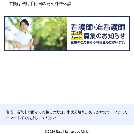
午後は当院手術日のため外来休診
岩沼、名取市方面からお越しの方は、中央分離帯がありますので、ファミリ
ーマート様で右折してください
© 2026 Natori Kumanodo Clinic.