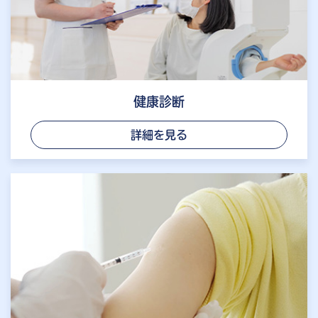
健康診断
詳細を見る