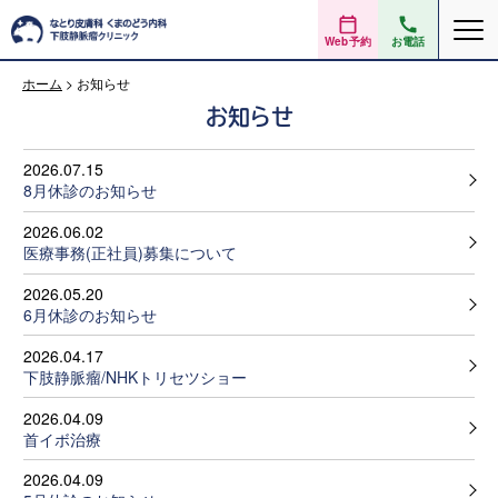
Web予約
お電話
ホーム
>
お知らせ
お知らせ
2026.07.15
8月休診のお知らせ
2026.06.02
医療事務(正社員)募集について
2026.05.20
6月休診のお知らせ
2026.04.17
下肢静脈瘤/NHKトリセツショー
2026.04.09
首イボ治療
2026.04.09