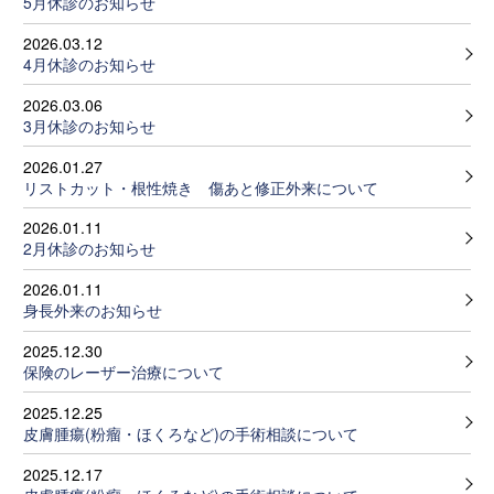
5月休診のお知らせ
2026.03.12
4月休診のお知らせ
2026.03.06
3月休診のお知らせ
2026.01.27
リストカット・根性焼き 傷あと修正外来について
2026.01.11
2月休診のお知らせ
2026.01.11
身長外来のお知らせ
2025.12.30
保険のレーザー治療について
2025.12.25
皮膚腫瘍(粉瘤・ほくろなど)の手術相談について
2025.12.17