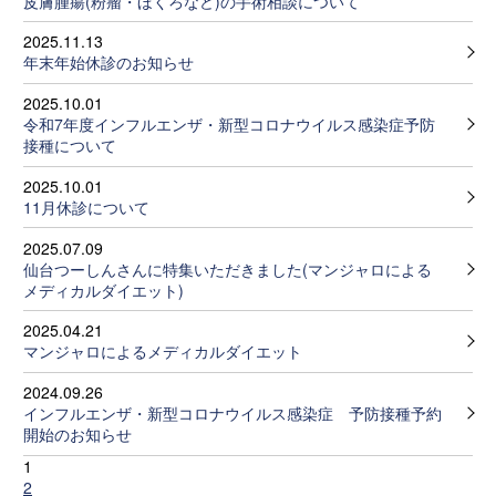
皮膚腫瘍(粉瘤・ほくろなど)の手術相談について
2025.11.13
年末年始休診のお知らせ
2025.10.01
令和7年度インフルエンザ・新型コロナウイルス感染症予防
接種について
2025.10.01
11月休診について
2025.07.09
仙台つーしんさんに特集いただきました(マンジャロによる
メディカルダイエット)
2025.04.21
マンジャロによるメディカルダイエット
2024.09.26
インフルエンザ・新型コロナウイルス感染症 予防接種予約
開始のお知らせ
1
2