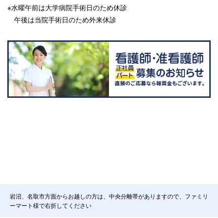
※水曜午前は大学病院手術日のため休診
午後は当院手術日のため外来休診
岩沼、名取市方面からお越しの方は、中央分離帯がありますので、ファミリ
ーマート様で右折してください