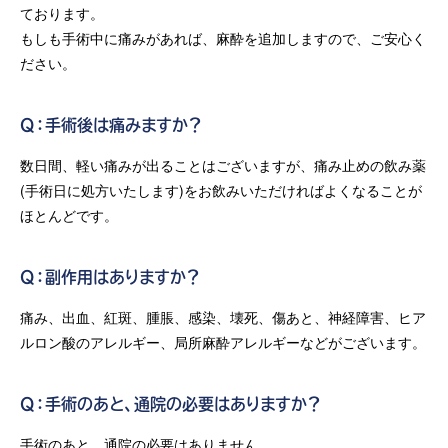
ております。
もしも手術中に痛みがあれば、麻酔を追加しますので、ご安心く
ださい。
Q：手術後は痛みますか？
数日間、軽い痛みが出ることはございますが、痛み止めの飲み薬
(手術日に処方いたします)をお飲みいただければよくなることが
ほとんどです。
Q：副作用はありますか？
痛み、出血、紅斑、腫脹、感染、壊死、傷あと、神経障害、ヒア
ルロン酸のアレルギー、局所麻酔アレルギーなどがございます。
Q：手術のあと、通院の必要はありますか？
手術のあと、通院の必要はありません。