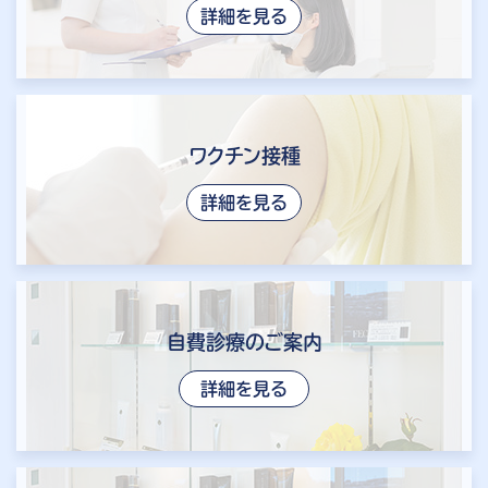
詳細を見る
ワクチン接種
詳細を見る
自費診療のご案内
詳細を見る