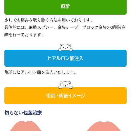
麻酔
少しでも痛みを取り除く方法を用いております。
具体的には、麻酔スプレー、麻酔テープ、ブロック麻酔の3段階麻
酔を行っております。
ヒアルロン酸注入
亀頭にヒアルロン酸を注入いたします。
術前・術後イメージ
切らない包茎治療