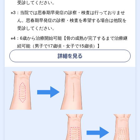
受診してください。
※3：当院では思春期早発症の診察・検査は行っておりませ
ん。思春期早発症の診察・検査を希望する場合は他院を
受診してください。
※4：6歳から治療開始可能【骨の成熟が完了するまで治療継
続可能（男子で17歳頃・女子で15歳頃）】
詳細を見る