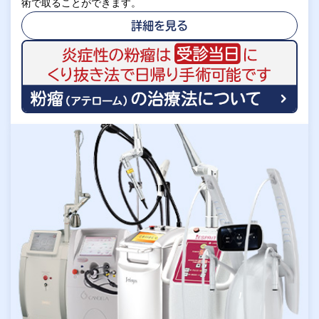
術で取ることができます。
詳細を見る