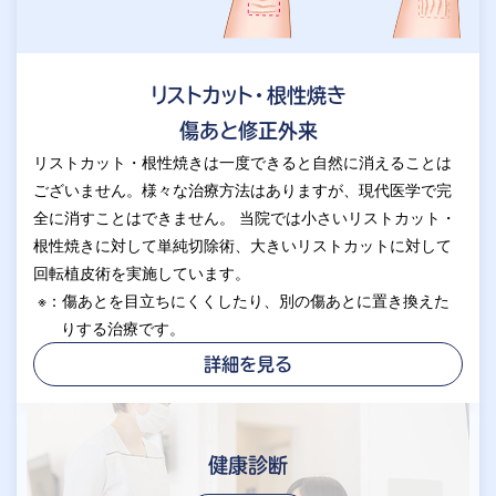
リストカット・根性焼き
傷あと修正外来
リストカット・根性焼きは一度できると自然に消えることは
ございません。様々な治療方法はありますが、現代医学で完
全に消すことはできません。 当院では小さいリストカット・
根性焼きに対して単純切除術、大きいリストカットに対して
回転植皮術を実施しています。
※：傷あとを目立ちにくくしたり、別の傷あとに置き換えた
りする治療です。
詳細を見る
健康診断