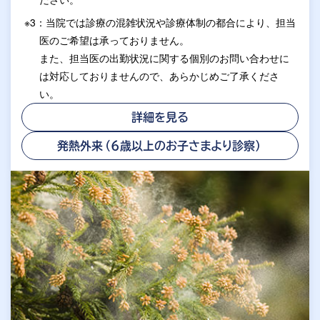
※3：当院では診療の混雑状況や診療体制の都合により、担当
医のご希望は承っておりません。
また、担当医の出勤状況に関する個別のお問い合わせに
は対応しておりませんので、あらかじめご了承くださ
い。
詳細を見る
発熱外来（6歳以上のお子さまより診察）