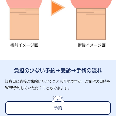
負担の少ない予約→受診→手術の流れ
診療日に直接ご来院いただくことも可能ですが、ご希望の日時を
WEB予約していただくこともできます。
予約