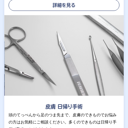
詳細を見る
皮膚 日帰り手術
頭のてっぺんから足のつま先まで、皮膚のできものでお悩み
の方はお気軽にご相談ください。多くのできものは日帰り手