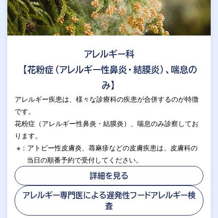
アレルギー科
【花粉症（アレルギー性鼻炎・結膜炎）、喘息の
み】
アレルギー疾患は、様々な診療科の疾患が合併するのが特徴
です。
花粉症（アレルギー性鼻炎・結膜炎）、喘息のみ診察してお
ります。
※：アトピー性皮膚炎、蕁麻疹などの皮膚疾患は、皮膚科の
当日の順番予約で受付してください。
詳細を見る
アレルギー専門医による遅発性フードアレルギー検
査