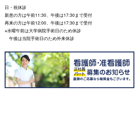
日・祝休診
新患の方は午前11:30、午後は17:30まで受付
再来の方は午前12:00、午後は17:30まで受付
※水曜午前は大学病院手術日のため休診
午後は当院手術日のため外来休診