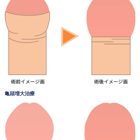
亀頭増大治療