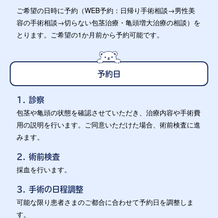
ご希望の日時に予約（WEB予約：日帰り手術相談→男性美
容の手術相談→切らない包茎治療・亀頭増大治療の相談）を
とります。ご希望の1か月前から予約可能です。
予約日
1. 診察
包茎や亀頭の状態を確認させていただき、治療内容や手術費
用の説明を行います。ご同意いただけた場合、術前検査に進
みます。
2. 術前検査
採血を行います。
3. 手術の日程調整
可能な限り患者さまのご都合に合わせて予約日を調整しま
す。