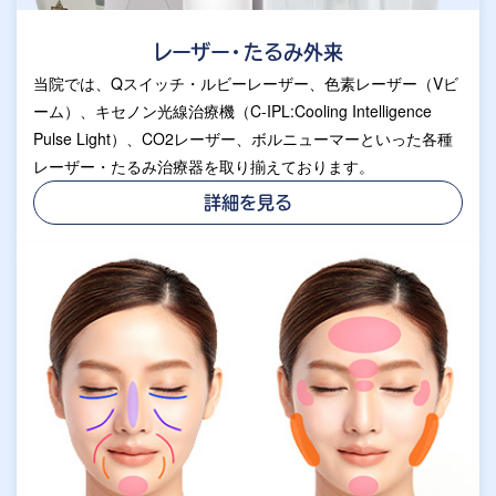
レーザー・たるみ外来
当院では、Qスイッチ・ルビーレーザー、色素レーザー（Vビ
ーム）、キセノン光線治療機（C-IPL:Cooling Intelligence
Pulse Light）、CO2レーザー、ボルニューマーといった各種
レーザー・たるみ治療器を取り揃えております。
詳細を見る