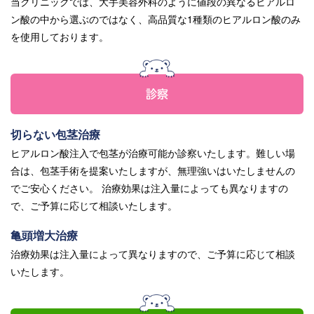
当クリニックでは、大手美容外科のように値段の異なるヒアルロ
ン酸の中から選ぶのではなく、高品質な1種類のヒアルロン酸のみ
を使用しております。
診察
切らない包茎治療
ヒアルロン酸注入で包茎が治療可能か診察いたします。難しい場
合は、包茎手術を提案いたしますが、無理強いはいたしませんの
でご安心ください。 治療効果は注入量によっても異なりますの
で、ご予算に応じて相談いたします。
亀頭増大治療
治療効果は注入量によって異なりますので、ご予算に応じて相談
いたします。