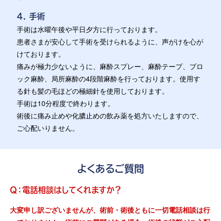
4. 手術
手術は水曜午後や平日夕方に行っております。
患者さまが安心して手術を受けられるように、声がけを心が
けております。
痛みが極力少ないように、麻酔スプレー、麻酔テープ、ブロ
ック麻酔、局所麻酔の4段階麻酔を行っております。使用す
る針も髪の毛ほどの極細針を使用しております。
手術は10分程度で終わります。
術後に痛み止めや化膿止めの飲み薬を処方いたしますので、
ご心配いりません。
よくあるご質問
Q：電話相談はしてくれますか？
大変申し訳ございませんが、術前・術後ともに一切電話相談は行