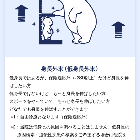
身長外来（低身長外来）
低身長ではあるが、保険適応外（-2SD以上）だけど身長を伸
ばしたい方
低身長ではないけど、もっと身長を伸ばしたい方
スポーツをやっていて、もっと身長を伸ばしたい方
どなたでも身長を伸ばすことができます
※1：自由診療となります（保険適応外）
※2：当院は低身長の原因を調べることはしません。低身長の
原因検索・遺伝性疾患の検索をご希望する場合は他院を