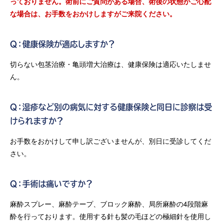
っておりません。術前にご質問がある場合、術後の状態がご心配
な場合は、お手数をおかけしますがご来院ください。
Q：健康保険が適応しますか？
切らない包茎治療・亀頭増大治療は、健康保険は適応いたしませ
ん。
Q：湿疹など別の病気に対する健康保険と同日に診察は受
けられますか？
お手数をおかけして申し訳ございませんが、別日に受診してくだ
さい。
Q：手術は痛いですか？
麻酔スプレー、麻酔テープ、ブロック麻酔、局所麻酔の4段階麻
酔を行っております。使用する針も髪の毛ほどの極細針を使用し