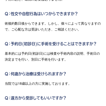
Q：性交や自慰行為はいつからできますか？
術後約数日後からできます。しかし、個々によって異なりますの
で、ご心配な方は受診いただき、ご相談ください。
Q：予約日(初診日)に手術を受けることはできますか？
基本的には予約日(初診日)には検査や手術内容の説明、手術日の
決定までを行い、別日に手術を行います。
Q：何歳から治療は受けられますか？
当院では18歳以上の方に実施しております。
Q：遠方から受診してもいいですか？