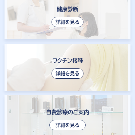
健康診断
詳細を見る
ワクチン接種
詳細を見る
自費診療のご案内
詳細を見る