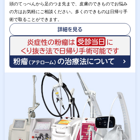
頭のてっぺんから足のつま先まで、皮膚のできものでお悩み
の方はお気軽にご相談ください。多くのできものは日帰り手
術で取ることができます。
詳細を見る