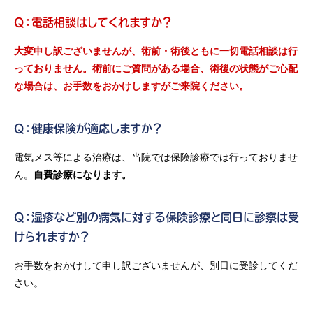
Q：電話相談はしてくれますか？
大変申し訳ございませんが、術前・術後ともに一切電話相談は行
っておりません。術前にご質問がある場合、術後の状態がご心配
な場合は、お手数をおかけしますがご来院ください。
Q：健康保険が適応しますか？
電気メス等による治療は、当院では保険診療では行っておりませ
ん。
自費診療になります。
Q：湿疹など別の病気に対する保険診療と同日に診察は受
けられますか？
お手数をおかけして申し訳ございませんが、別日に受診してくだ
さい。