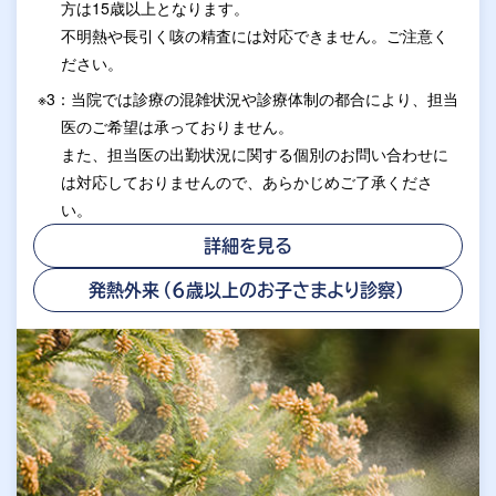
方は15歳以上となります。
不明熱や長引く咳の精査には対応できません。ご注意く
ださい。
※3：当院では診療の混雑状況や診療体制の都合により、担当
医のご希望は承っておりません。
また、担当医の出勤状況に関する個別のお問い合わせに
は対応しておりませんので、あらかじめご了承くださ
い。
詳細を見る
発熱外来（6歳以上のお子さまより診察）