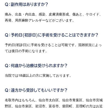
Q：副作用はありますか？
痛み、出血・内出血、感染、皮膚潰瘍形成、傷あと、ケロイド、
再発、局所麻酔アレルギーなどがございます。
Q：予約日(初診日)に手術を受けることはできますか？
予約日(初診日)に手術を受けることは可能です。混雑状況によっ
ては後日の手術になります。
Q：何歳から治療は受けられますか？
当院では18歳以上の方に実施しております。
Q：遠方から受診してもいいですか？
名取市内はもちろん、仙台市太白区、仙台市青葉区、仙台市宮城
野区、仙台市泉区、岩沼市、富谷市、柴田町、亘理町の方はお近