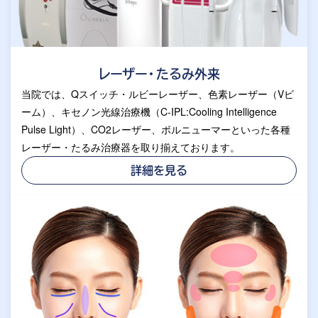
レーザー・たるみ外来
当院では、Qスイッチ・ルビーレーザー、色素レーザー（Vビ
ーム）、キセノン光線治療機（C-IPL:Cooling Intelligence
Pulse Light）、CO2レーザー、ボルニューマーといった各種
レーザー・たるみ治療器を取り揃えております。
詳細を見る