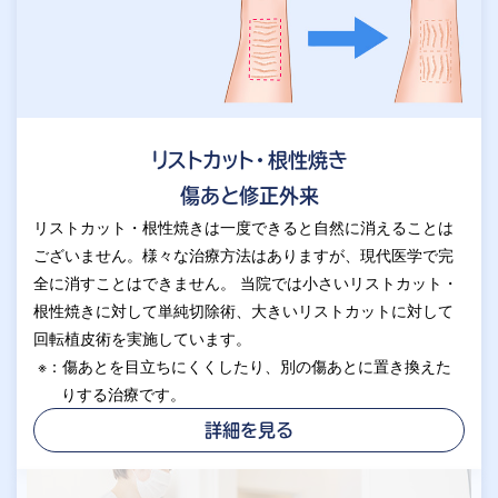
リストカット・根性焼き
傷あと修正外来
リストカット・根性焼きは一度できると自然に消えることは
ございません。様々な治療方法はありますが、現代医学で完
全に消すことはできません。 当院では小さいリストカット・
根性焼きに対して単純切除術、大きいリストカットに対して
回転植皮術を実施しています。
※：傷あとを目立ちにくくしたり、別の傷あとに置き換えた
りする治療です。
詳細を見る