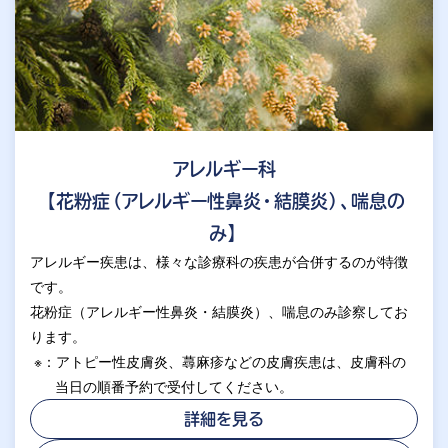
アレルギー科
【花粉症（アレルギー性鼻炎・結膜炎）、喘息の
み】
アレルギー疾患は、様々な診療科の疾患が合併するのが特徴
です。
花粉症（アレルギー性鼻炎・結膜炎）、喘息のみ診察してお
ります。
※：アトピー性皮膚炎、蕁麻疹などの皮膚疾患は、皮膚科の
当日の順番予約で受付してください。
詳細を見る