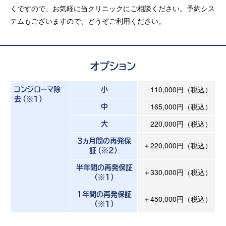
くですので、お気軽に当クリニックにご相談ください。予約シス
テムもございますので、どうぞご利用ください。
オプション
110,000円（税込）
コンジローマ除
小
去（※1）
165,000円（税込）
中
220,000円（税込）
大
3ヵ月間の再発保
＋220,000円（税込）
証（※2）
半年間の再発保証
＋330,000円（税込）
（※1）
1年間の再発保証
＋450,000円（税込）
（※1）