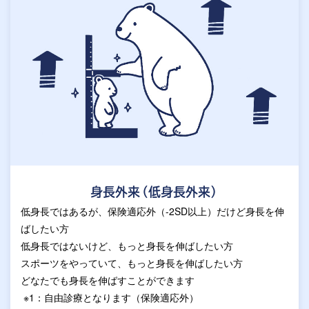
身長外来（低身長外来）
低身長ではあるが、保険適応外（-2SD以上）だけど身長を伸
ばしたい方
低身長ではないけど、もっと身長を伸ばしたい方
スポーツをやっていて、もっと身長を伸ばしたい方
どなたでも身長を伸ばすことができます
※1：自由診療となります（保険適応外）