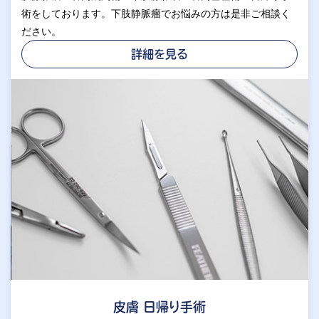
術をしております。下肢静脈瘤でお悩みの方は是非ご相談く
ださい。
詳細を見る
皮膚 日帰り手術