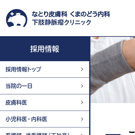
採用情報
採用情報トップ
当院の一日
皮膚科医
小児科医・内科医