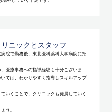
クリニックとスタッフ
核病院で勤務後、東北医科薬科大学病院に招
師、医療事務への指導経験も十分ございま
ついては、わかりやすく指導しスキルアップ
していくことで、クリニックも発展していく
しょう。