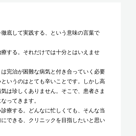
を徹底して実践する、という意味の言葉で
治療する。それだけでは十分とはいえませ
まは完治が困難な病気と付き合っていく必要
いというのはとても辛いことです。しかし高
病気は珍しくありません。そこで、患者さま
になってきます。
い診療する。どんなに忙しくても、そんな当
前にできる、クリニックを目指したいと思い