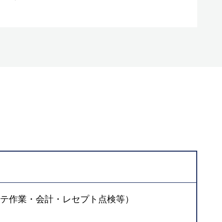
テ作業・会計・レセプト点検等）