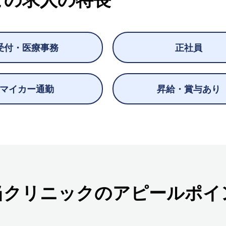
受付・医療事務
正社員
マイカー通勤
昇給・賞与あり
当クリニックのアピールポイ