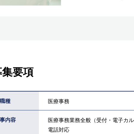
募集要項
職種
医療事務
事内容
医療事務業務全般（受付・電子カル
電話対応