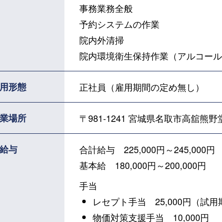
事務業務全般
予約システムの作業
院内外清掃
院内環境衛生保持作業（アルコール
用形態
正社員（雇用期間の定め無し）
業場所
〒981-1241
宮城県名取市高舘熊野堂
給与
合計給与 225,000円～245,000円
基本給 180,000円～200,000円
手当
レセプト手当 25,000円（試
物価対策支援手当 10,000円