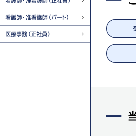
看護師・准看護師（正社員）
看護師・准看護師（パート）
医療事務（正社員）