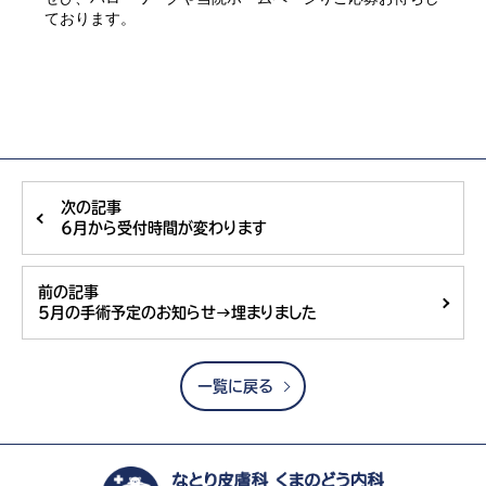
ております。
次の記事
6月から受付時間が変わります
前の記事
5月の手術予定のお知らせ→埋まりました
一覧に戻る