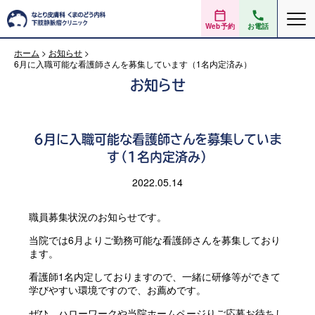
Web予約
お電話
ホーム
>
お知らせ
>
6月に入職可能な看護師さんを募集しています（1名内定済み）
お知らせ
6月に入職可能な看護師さんを募集していま
す（1名内定済み）
2022.05.14
職員募集状況のお知らせです。
当院では6月よりご勤務可能な看護師さんを募集しており
ます。
看護師1名内定しておりますので、一緒に研修等ができて
学びやすい環境ですので、お薦めです。
ぜひ、ハローワークや当院ホームページりご応募お待ちし