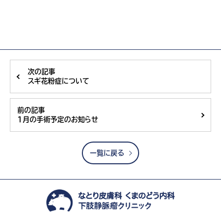
次の記事
スギ花粉症について
前の記事
1月の手術予定のお知らせ
一覧に戻る