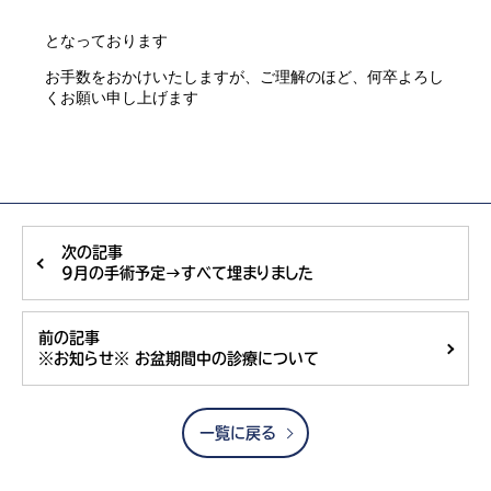
となっております
お手数をおかけいたしますが、ご理解のほど、何卒よろし
くお願い申し上げます
次の記事
9月の手術予定→すべて埋まりました
前の記事
※お知らせ※ お盆期間中の診療について
一覧に戻る