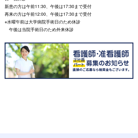
新患の方は午前11:30、午後は17:30まで受付
再来の方は午前12:00、午後は17:30まで受付
※水曜午前は大学病院手術日のため休診
午後は当院手術日のため外来休診