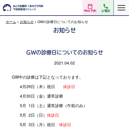
Web予約
お電話
ホーム
>
お知らせ
>
GWの診療日についてのお知らせ
お知らせ
GWの診療日についてのお知らせ
2021.04.02
GW中の診療は下記となっております。
4月29日（木）祝日
休診日
4月30日（金）通常診療
5月 1日（土）通常診療（午前のみ）
5月 2日（日）
休診日
5月 3日（月）祝日
休診日