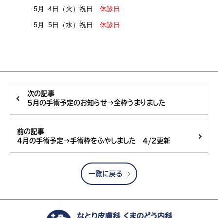
5月 4日（火）祝日
休診日
5月 5日（水）祝日
休診日
次の記事
5月の手術予定のお知らせ→全枠うまりました
前の記事
4月の手術予定→手術枠をふやしました 4/2更新
一覧に戻る