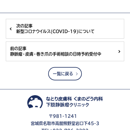
次の記事
新型コロナウイルス(COVID-19)について
前の記事
静脈瘤・皮膚・巻き爪の手術相談の日時予約受付中
一覧に戻る
〒981-1241
宮城県名取市高舘熊野堂岩口下45-3